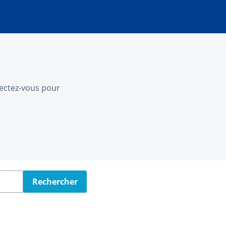
nnectez-vous pour
Rechercher