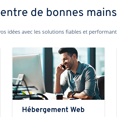
t entre de bonnes main
os idées avec les solutions fiables et performa
Hébergement Web