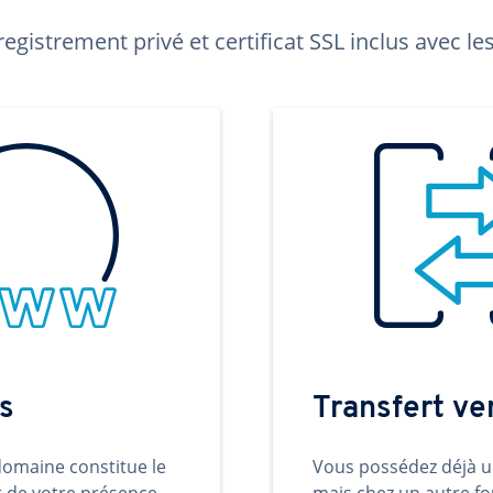
egistrement privé et certificat SSL inclus avec 
s
Transfert v
omaine constitue le
Vous possédez déjà 