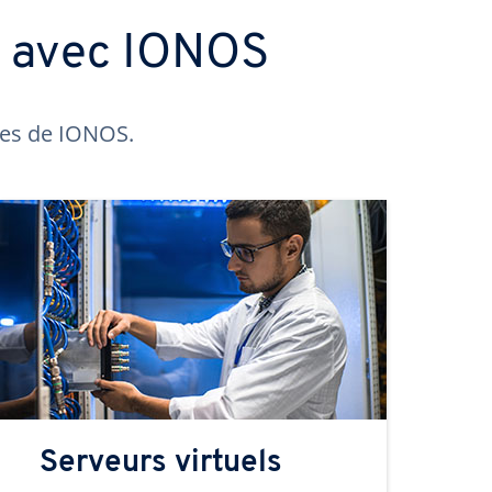
s avec IONOS
ntes de IONOS.
Serveurs virtuels