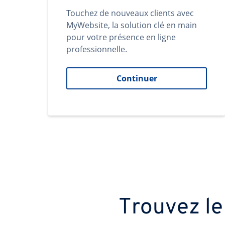
Touchez de nouveaux clients avec
MyWebsite, la solution clé en main
pour votre présence en ligne
professionnelle.
Continuer
Trouvez le