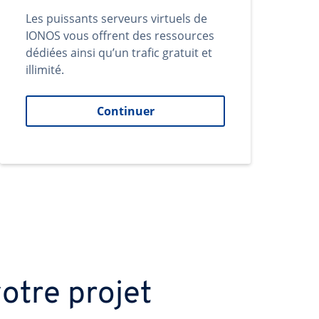
Les puissants serveurs virtuels de
IONOS vous offrent des ressources
dédiées ainsi qu’un trafic gratuit et
illimité.
Continuer
otre projet