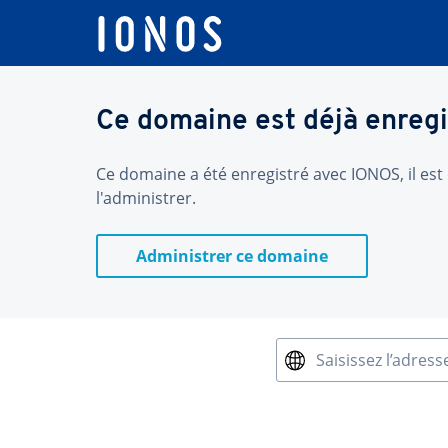
Ce domaine est déjà enregi
Ce domaine a été enregistré avec IONOS, il est 
l'administrer.
Administrer ce domaine
Saisissez l’adress