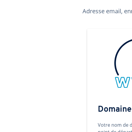
Adresse email, enr
Domaine
Votre nom de d