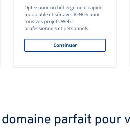
Optez pour un hébergement rapide,
modulable et sûr avec IONOS pour
tous vos projets Web :
professionnels et personnels.
Continuer
 domaine parfait pour v