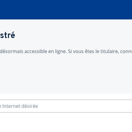
stré
désormais accessible en ligne. Si vous êtes le titulaire, co
e Internet désirée